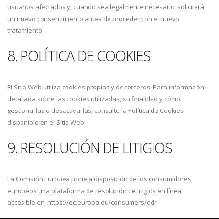
usuarios afectados y, cuando sea legalmente necesario, solicitará
un nuevo consentimiento antes de proceder con el nuevo
tratamiento.
8. POLÍTICA DE COOKIES
El Sitio Web utiliza cookies propias y de terceros. Para información
detallada sobre las cookies utilizadas, su finalidad y cómo
gestionarlas o desactivarlas, consulte la Política de Cookies
disponible en el Sitio Web.
9. RESOLUCIÓN DE LITIGIOS
La Comisión Europea pone a disposición de los consumidores
europeos una plataforma de resolución de litigios en línea,
accesible en: https://ec.europa.eu/consumers/odr