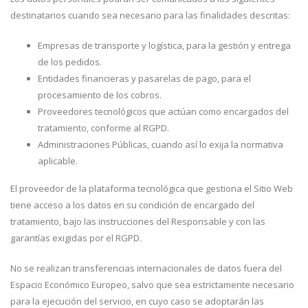
destinatarios cuando sea necesario para las finalidades descritas:
Empresas de transporte y logística, para la gestión y entrega
de los pedidos.
Entidades financieras y pasarelas de pago, para el
procesamiento de los cobros.
Proveedores tecnológicos que actúan como encargados del
tratamiento, conforme al RGPD.
Administraciones Públicas, cuando así lo exija la normativa
aplicable.
El proveedor de la plataforma tecnológica que gestiona el Sitio Web
tiene acceso a los datos en su condición de encargado del
tratamiento, bajo las instrucciones del Responsable y con las
garantías exigidas por el RGPD.
No se realizan transferencias internacionales de datos fuera del
Espacio Económico Europeo, salvo que sea estrictamente necesario
para la ejecución del servicio, en cuyo caso se adoptarán las