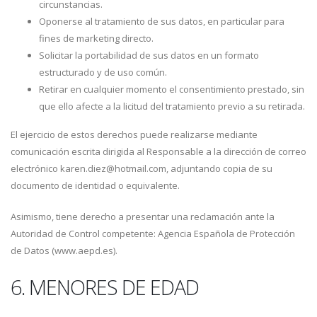
circunstancias.
Oponerse al tratamiento de sus datos, en particular para
fines de marketing directo.
Solicitar la portabilidad de sus datos en un formato
estructurado y de uso común.
Retirar en cualquier momento el consentimiento prestado, sin
que ello afecte a la licitud del tratamiento previo a su retirada.
El ejercicio de estos derechos puede realizarse mediante
comunicación escrita dirigida al Responsable a la dirección de correo
electrónico karen.diez@hotmail.com, adjuntando copia de su
documento de identidad o equivalente.
Asimismo, tiene derecho a presentar una reclamación ante la
Autoridad de Control competente: Agencia Española de Protección
de Datos (www.aepd.es).
6. MENORES DE EDAD