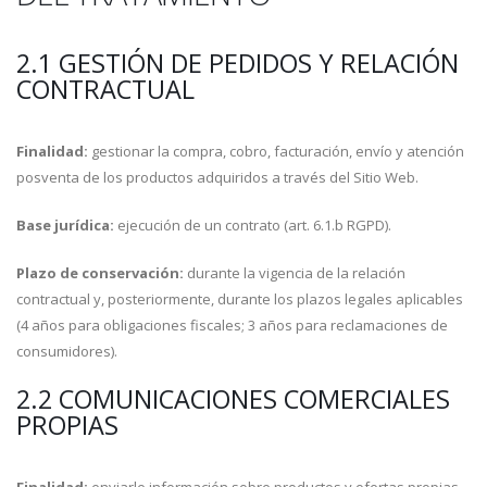
2.1 GESTIÓN DE PEDIDOS Y RELACIÓN
CONTRACTUAL
Finalidad:
gestionar la compra, cobro, facturación, envío y atención
posventa de los productos adquiridos a través del Sitio Web.
Base jurídica:
ejecución de un contrato (art. 6.1.b RGPD).
Plazo de conservación:
durante la vigencia de la relación
contractual y, posteriormente, durante los plazos legales aplicables
(4 años para obligaciones fiscales; 3 años para reclamaciones de
consumidores).
2.2 COMUNICACIONES COMERCIALES
PROPIAS