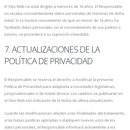
El Sitio Web no está dirigido a menores de 16 años. El Responsable
no recaba conscientemente datos personales de menores de dicha
edad. Si se tuviera conocimiento de que un menor de 16 años ha
facilitado datos personales sin el consentimiento de sus padres o
tutores, se procederá a su supresión inmediata.
7. ACTUALIZACIONES DE LA
POLÍTICA DE PRIVACIDAD
El Responsable se reserva el derecho a modificar la presente
Política de Privacidad para adaptarla a novedades legislativas,
jurisprudenciales o de índole técnica. Los cambios se publicarán en
el Sitio Web con indicación de la fecha de última actualización.
Cuando las modificaciones afecten a las finalidades del tratamiento,
a las bases jurídicas aplicadas o impliquen nuevos usos de los
datos personales, el Responsable informará activamente a los