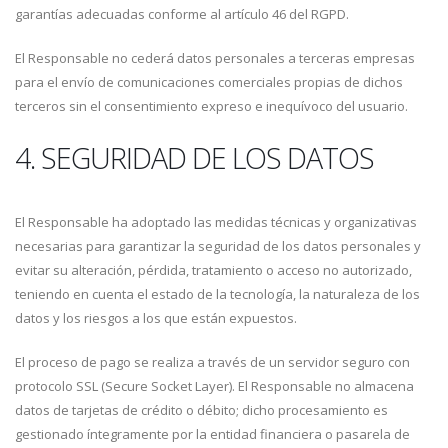
garantías adecuadas conforme al artículo 46 del RGPD.
El Responsable no cederá datos personales a terceras empresas
para el envío de comunicaciones comerciales propias de dichos
terceros sin el consentimiento expreso e inequívoco del usuario.
4. SEGURIDAD DE LOS DATOS
El Responsable ha adoptado las medidas técnicas y organizativas
necesarias para garantizar la seguridad de los datos personales y
evitar su alteración, pérdida, tratamiento o acceso no autorizado,
teniendo en cuenta el estado de la tecnología, la naturaleza de los
datos y los riesgos a los que están expuestos.
El proceso de pago se realiza a través de un servidor seguro con
protocolo SSL (Secure Socket Layer). El Responsable no almacena
datos de tarjetas de crédito o débito; dicho procesamiento es
gestionado íntegramente por la entidad financiera o pasarela de