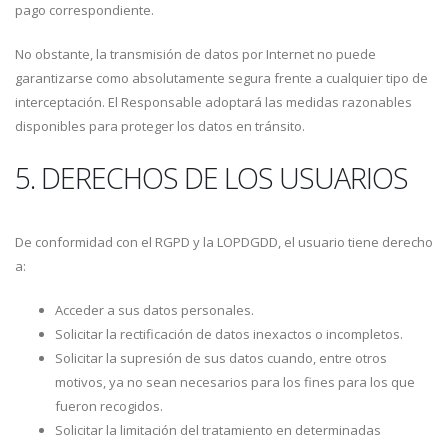
pago correspondiente.
No obstante, la transmisión de datos por Internet no puede
garantizarse como absolutamente segura frente a cualquier tipo de
interceptación. El Responsable adoptará las medidas razonables
disponibles para proteger los datos en tránsito.
5. DERECHOS DE LOS USUARIOS
De conformidad con el RGPD y la LOPDGDD, el usuario tiene derecho
a:
Acceder a sus datos personales.
Solicitar la rectificación de datos inexactos o incompletos.
Solicitar la supresión de sus datos cuando, entre otros
motivos, ya no sean necesarios para los fines para los que
fueron recogidos.
Solicitar la limitación del tratamiento en determinadas