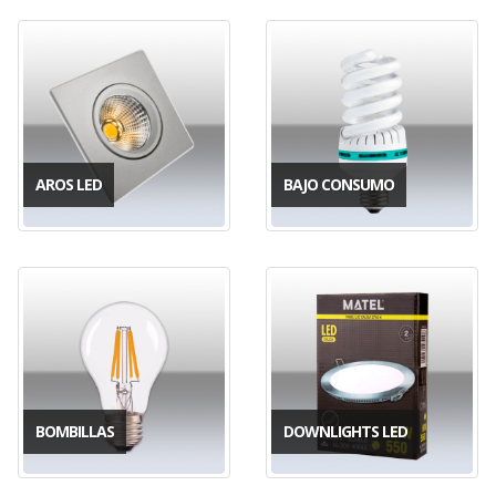
AROS LED
BAJO CONSUMO
BOMBILLAS
DOWNLIGHTS LED