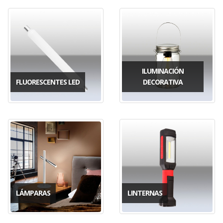
ILUMINACIÓN
FLUORESCENTES LED
DECORATIVA
LÁMPARAS
LINTERNAS