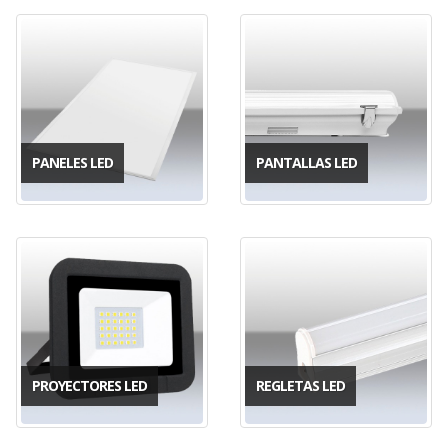
PANELES LED
PANTALLAS LED
PROYECTORES LED
REGLETAS LED