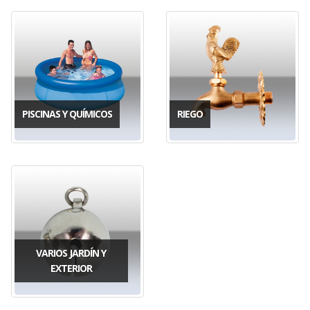
PISCINAS Y QUÍMICOS
RIEGO
VARIOS JARDÍN Y
EXTERIOR