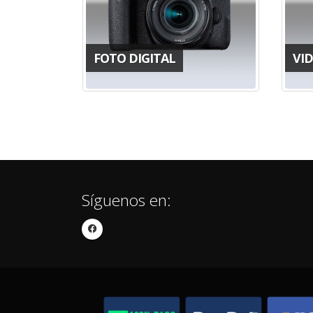
FOTO DIGITAL
VI
Síguenos en: