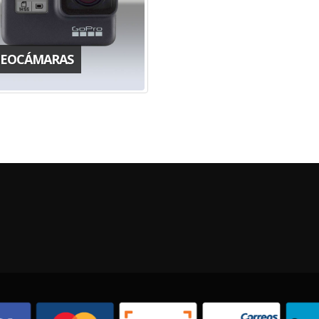
DEOCÁMARAS