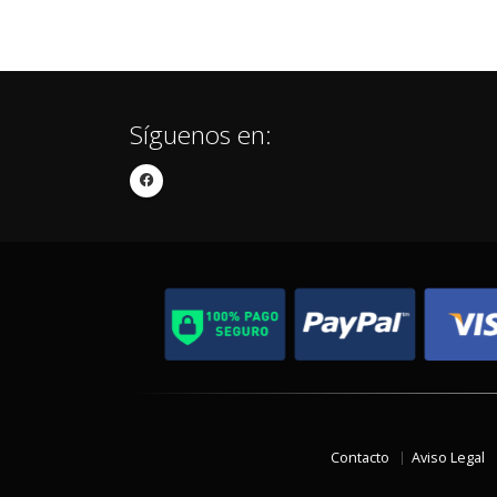
Síguenos en:
Contacto
Aviso Legal