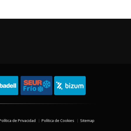
Política de Privacidad
Política de Cookies
Sitemap