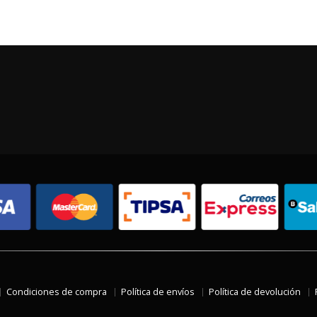
Condiciones de compra
Política de envíos
Política de devolución