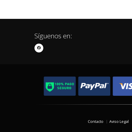
Síguenos en:
Contacto
Aviso Legal