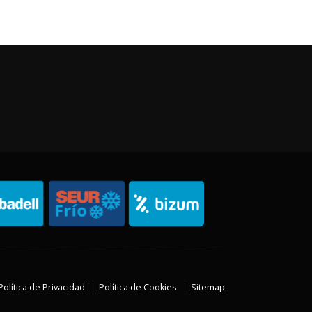
Política de Privacidad
Política de Cookies
Sitemap