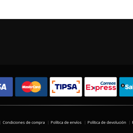
Condiciones de compra
Política de envíos
Política de devolución