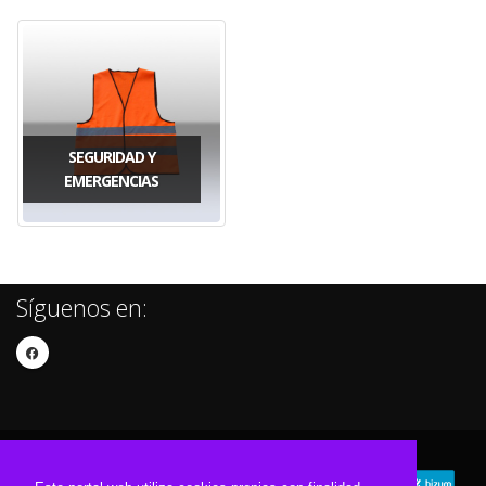
SEGURIDAD Y
EMERGENCIAS
Síguenos en: